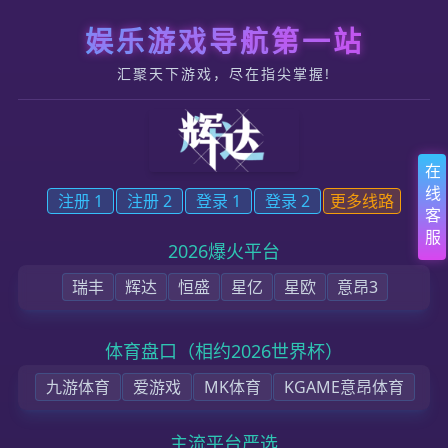
跳转到内容
恒达 - 会员注册中心 | 平台与你共享未来
首页
我们是谁
新闻动态
技术支持
联系我们